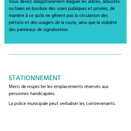
Vous devez obligatoirement élaguer les arbres, arbustes
ou haies en bordure des voies publiques et privées, de
manière à ce qu’ils ne gênent pas la circulation des
piétons et des usagers de la route, ainsi que la visibilité
des panneaux de signalisation.
STATIONNEMENT
Merci de respecter les emplacements réservés aux
personnes handicapées.
La police municipale peut verbaliser les contrevenants.