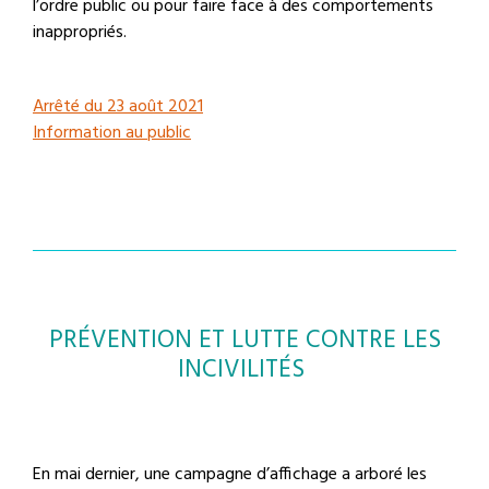
l’ordre public ou pour faire face à des comportements
inappropriés.
Arrêté du 23 août 2021
Information au public
PRÉVENTION ET LUTTE CONTRE LES
INCIVILITÉS
En mai dernier, une campagne d’affichage a arboré les