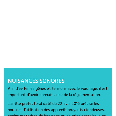
NUISANCES SONORES
Afin d’éviter les gênes et tensions avec le voisinage, il est
important d’avoir connaissance de la réglementation.
L’arrêté préfectoral daté du 22 avril 2016 précise les
horaires d’utilisation des appareils bruyants (tondeuses,