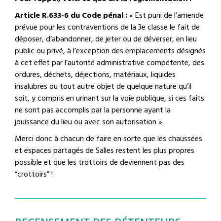
Article R.633-6 du Code pénal :
« Est puni de l’amende
prévue pour les contraventions de la 3e classe le fait de
déposer, d’abandonner, de jeter ou de déverser, en lieu
public ou privé, à l’exception des emplacements désignés
à cet effet par l’autorité administrative compétente, des
ordures, déchets, déjections, matériaux, liquides
insalubres ou tout autre objet de quelque nature qu’il
soit, y compris en urinant sur la voie publique, si ces faits
ne sont pas accomplis par la personne ayant la
jouissance du lieu ou avec son autorisation ».
Merci donc à chacun de faire en sorte que les chaussées
et espaces partagés de Salles restent les plus propres
possible et que les trottoirs de deviennent pas des
“crottoirs” !