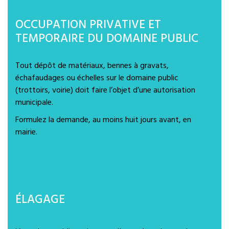
OCCUPATION PRIVATIVE ET
TEMPORAIRE DU DOMAINE PUBLIC
Tout dépôt de matériaux, bennes à gravats,
échafaudages ou échelles sur le domaine public
(trottoirs, voirie) doit faire l’objet d’une autorisation
municipale.
Formulez la demande, au moins huit jours avant, en
mairie.
ÉLAGAGE