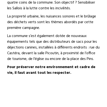
quatre coins de la commune. Son objectif ? Sensibiliser
les Sallois à la lutte contre les incivilités.
La propreté urbaine, les nuisances sonores et le brûlage
des déchets verts sont les thèmes abordés par cette
première campagne.
La commune s’est également dotée de nouveaux
équipements tels que des distributeurs de sacs pour les
déjections canines, installées à différents endroits : rue du
Castéra, devant la salle Picoutin, à proximité de l’office
de tourisme, de l’église ou encore de la place des Pins.
Pour préserver notre environnement et cadre de
vie, il faut avant tout les respecter.