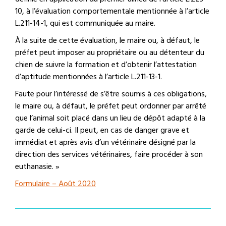
10, à l’évaluation comportementale mentionnée à l’article
L.211-14-1, qui est communiquée au maire.
À la suite de cette évaluation, le maire ou, à défaut, le
préfet peut imposer au propriétaire ou au détenteur du
chien de suivre la formation et d’obtenir l’attestation
d’aptitude mentionnées à l’article L.211-13-1.
Faute pour l’intéressé de s’être soumis à ces obligations,
le maire ou, à défaut, le préfet peut ordonner par arrêté
que l’animal soit placé dans un lieu de dépôt adapté à la
garde de celui-ci. Il peut, en cas de danger grave et
immédiat et après avis d’un vétérinaire désigné par la
direction des services vétérinaires, faire procéder à son
euthanasie. »
Formulaire – Août 2020