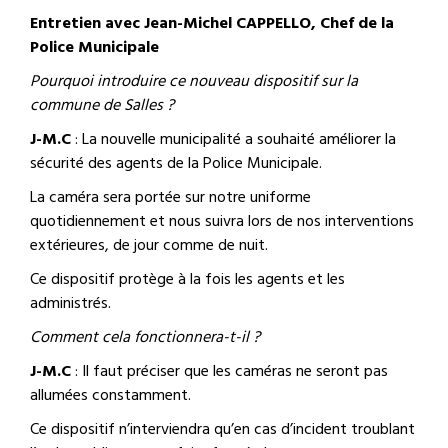
Entretien avec Jean-Michel CAPPELLO, Chef de la
Police Municipale
Pourquoi introduire ce nouveau dispositif sur la
commune de Salles ?
J-M.C
: La nouvelle municipalité a souhaité améliorer la
sécurité des agents de la Police Municipale.
La caméra sera portée sur notre uniforme
quotidiennement et nous suivra lors de nos interventions
extérieures, de jour comme de nuit.
Ce dispositif protège à la fois les agents et les
administrés.
Comment cela fonctionnera-t-il ?
J-M.C
: Il faut préciser que les caméras ne seront pas
allumées constamment.
Ce dispositif n’interviendra qu’en cas d’incident troublant