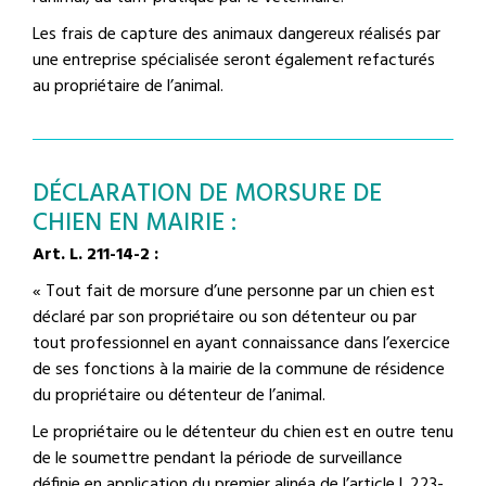
Les frais de capture des animaux dangereux réalisés par
une entreprise spécialisée seront également refacturés
au propriétaire de l’animal.
DÉCLARATION DE MORSURE DE
CHIEN EN MAIRIE :
Art. L. 211-14-2
:
« Tout fait de morsure d’une personne par un chien est
déclaré par son propriétaire ou son détenteur ou par
tout professionnel en ayant connaissance dans l’exercice
de ses fonctions à la mairie de la commune de résidence
du propriétaire ou détenteur de l’animal.
Le propriétaire ou le détenteur du chien est en outre tenu
de le soumettre pendant la période de surveillance
définie en application du premier alinéa de l’article L.223-