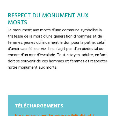
RESPECT DU MONUMENT AUX
MORTS
Le monument aux morts d’une commune symbolise la
tristesse de la mort d’une génération d’hommes et de
femmes, jeunes qui incarnent le don pour la patrie, celui
d’avoir sacrifié leur vie. Il ne s’agit pas d’un piedestal ou
encore d’un mur d’escalade. Tout citoyen, adulte, enfant
doit se souvenir de ces hommes et femmes et respecter
notre monument aux morts.
TÉLÉCHARGEMENTS
Horaires de la gendarmerie de Belin-Béliet à