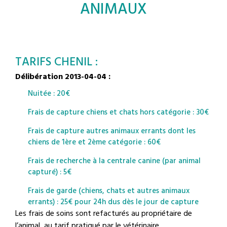
ANIMAUX
TARIFS CHENIL :
Délibération 2013-04-04
:
Nuitée : 20€
Frais de capture chiens et chats hors catégorie : 30€
Frais de capture autres animaux errants dont les
chiens de 1ère et 2ème catégorie : 60€
Frais de recherche à la centrale canine (par animal
capturé) : 5€
Frais de garde (chiens, chats et autres animaux
errants) : 25€ pour 24h dus dès le jour de capture
Les frais de soins sont refacturés au propriétaire de
l’animal, au tarif pratiqué par le vétérinaire.