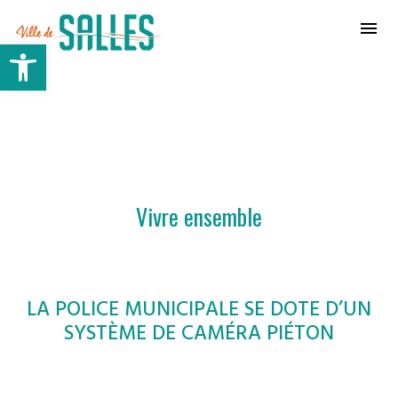
Ville de Salles
Ouvrir la barre d’outils
Vivre ensemble
LA POLICE MUNICIPALE SE DOTE D’UN
SYSTÈME DE CAMÉRA PIÉTON