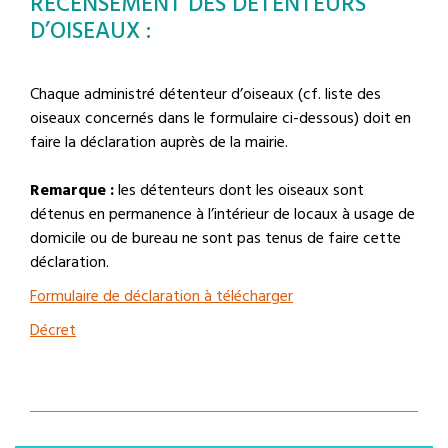
RECENSEMENT DES DÉTENTEURS
D’OISEAUX :
Chaque administré détenteur d’oiseaux (cf. liste des
oiseaux concernés dans le formulaire ci-dessous) doit en
faire la déclaration auprès de la mairie.
Remarque :
les détenteurs dont les oiseaux sont
détenus en permanence à l’intérieur de locaux à usage de
domicile ou de bureau ne sont pas tenus de faire cette
déclaration.
Formulaire de déclaration à télécharger
Décret