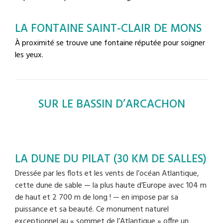
LA FONTAINE SAINT-CLAIR DE MONS
À proximité se trouve une fontaine réputée pour soigner
les yeux.
SUR LE BASSIN D’ARCACHON
LA DUNE DU PILAT (30 KM DE SALLES)
Dressée par les flots et les vents de l’océan Atlantique,
cette dune de sable — la plus haute d’Europe avec 104 m
de haut et 2 700 m de long ! — en impose par sa
puissance et sa beauté. Ce monument naturel
exceptionnel au « sommet de l’Atlantique » offre un