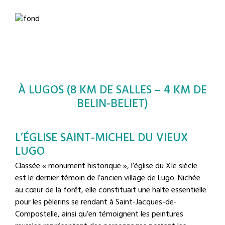
À LUGOS (8 KM DE SALLES – 4 KM DE
BELIN-BELIET)
L’ÉGLISE SAINT-MICHEL DU VIEUX
LUGO
Classée « monument historique », l’église du XIe siècle
est le dernier témoin de l’ancien village de Lugo. Nichée
au cœur de la forêt, elle constituait une halte essentielle
pour les pèlerins se rendant à Saint-Jacques-de-
Compostelle, ainsi qu’en témoignent les peintures