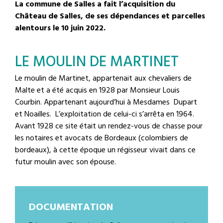
La commune de Salles a fait l’acquisition du
Château de Salles, de ses dépendances et parcelles
alentours le 10 juin 2022.
LE MOULIN DE MARTINET
Le moulin de Martinet, appartenait aux chevaliers de
Malte et a été acquis en 1928 par Monsieur Louis
Courbin. Appartenant aujourd’hui à Mesdames Dupart
et Noailles. L’exploitation de celui-ci s’arrêta en 1964.
Avant 1928 ce site était un rendez-vous de chasse pour
les notaires et avocats de Bordeaux (colombiers de
bordeaux), à cette époque un régisseur vivait dans ce
futur moulin avec son épouse.
DOCUMENTATION