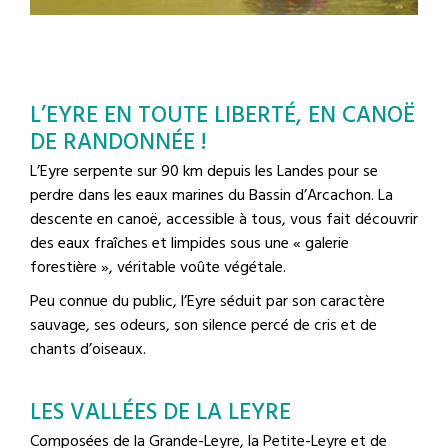
L’EYRE EN TOUTE LIBERTÉ, EN CANOË
DE RANDONNÉE !
L’Eyre serpente sur 90 km depuis les Landes pour se
perdre dans les eaux marines du Bassin d’Arcachon. La
descente en canoë, accessible à tous, vous fait découvrir
des eaux fraîches et limpides sous une « galerie
forestière », véritable voûte végétale.
Peu connue du public, l’Eyre séduit par son caractère
sauvage, ses odeurs, son silence percé de cris et de
chants d’oiseaux.
LES VALLÉES DE LA LEYRE
Composées de la Grande-Leyre, la Petite-Leyre et de