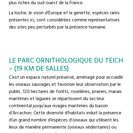
plus riches du sud-ouest de la France.
La loutre, le vison d’Europe et la genette, espèces rares
présentes ici, sont considérées comme représentatives
des sites peu perturbés par la présence humaine.
LE PARC ORNITHOLOGIQUE DU TEICH
– (19 KM DE SALLES)
C’est un espace naturel préservé, aménagé pour accueillir
les oiseaux sauvages et favoriser leur observation par le
public. 120 hectares de forêts, roselières, prairies, marais
maritimes et lagunes se répartissent du secteur
continental jusqu’aux rivages maritimes du bassin
d’Arcachon. Cette diversité d’habitats induit la présence
d’un grand nombre d’espèces d’oiseaux qui utilisent les
lieux de manière permanente (oiseaux sédentaires) ou