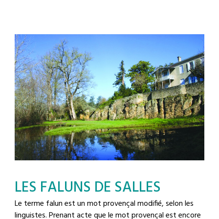
LES FALUNS DE SALLES
Le terme falun est un mot provençal modifié, selon les
linguistes. Prenant acte que le mot provençal est encore