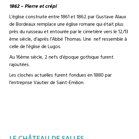
1862 – Pierre et crépi
L’église construite entre 1861 et 1862 par Gustave Alaux
de Bordeaux remplace une église romane qui était plus
près du ruisseau et entourée par le cimetière vers le 12/13
ème siècle, d’après l’Abbé Thomas. Une nef ressemble à
celle de l’église de Lugos.
Au 16ème siècle, 2 nefs d’époque gothique furent
rajoutées.
Les cloches actuelles furent fondues en 1880 par
l’entreprise Vautier de Saint-Emilion.