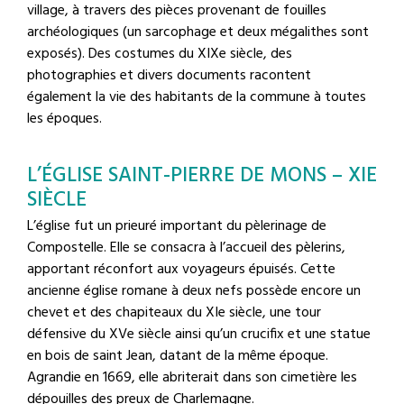
village, à travers des pièces provenant de fouilles
archéologiques (un sarcophage et deux mégalithes sont
exposés). Des costumes du XIXe siècle, des
photographies et divers documents racontent
également la vie des habitants de la commune à toutes
les époques.
L’ÉGLISE SAINT-PIERRE DE MONS – XIE
SIÈCLE
L’église fut un prieuré important du pèlerinage de
Compostelle. Elle se consacra à l’accueil des pèlerins,
apportant réconfort aux voyageurs épuisés. Cette
ancienne église romane à deux nefs possède encore un
chevet et des chapiteaux du XIe siècle, une tour
défensive du XVe siècle ainsi qu’un crucifix et une statue
en bois de saint Jean, datant de la même époque.
Agrandie en 1669, elle abriterait dans son cimetière les
dépouilles des preux de Charlemagne.