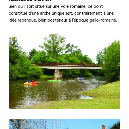
Bien qu’il soit situé sur une voie romaine, ce pont
constitué d’une arche unique est, contrairement à une
idée répandue, bien postérieur à l’époque gallo-romaine.