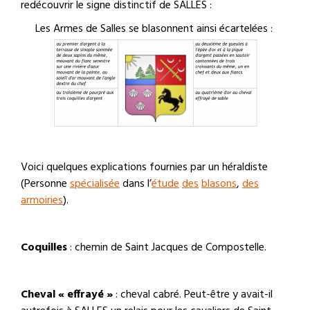
redécouvrir le signe distinctif de SALLES :
Les Armes de Salles se blasonnent ainsi écartelées :
Voici quelques explications fournies par un héraldiste
(Personne
spécialisée
dans l’
étude
des
blasons
,
des
armoiries
).
Coquilles
: chemin de Saint Jacques de Compostelle.
Cheval « effrayé »
: cheval cabré. Peut-être y avait-il