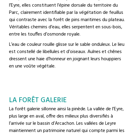
l’Eyre, elles constituent l’épine dorsale du territoire du
Parc, clairement identifiable par la végétation de feuillus
qui contraste avec la forêt de pins maritimes du plateau.
Véritables chemins d’eau, elles serpentent en sous-bois,
entre les touffes d’osmonde royale.
L’eau de couleur rouille glisse sur le sable onduleux. Le lieu
est constellé de libellules et d’oiseaux. Aulnes et chênes
dressent une haie d’honneur en joignant leurs houppiers
en une voûte végétale.
LA FORÊT GALERIE
La forêt galerie sillonne ainsi la pinède. La vallée de l’Eyre,
plus large en aval, offre des milieux plus diversifiés à
l’arrivée sur le bassin d’Arcachon. Les vallées de Leyre
maintiennent un patrimoine naturel qui compte parmi les