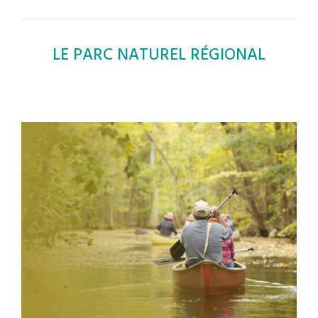
LE PARC NATUREL RÉGIONAL