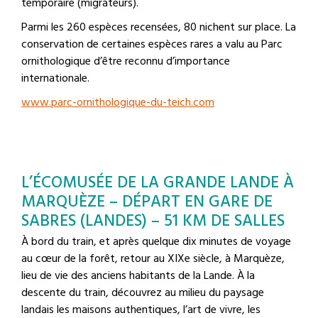
temporaire (migrateurs).
Parmi les 260 espèces recensées, 80 nichent sur place. La
conservation de certaines espèces rares a valu au Parc
ornithologique d’être reconnu d’importance
internationale.
www.parc-ornithologique-du-teich.com
L’ÉCOMUSÉE DE LA GRANDE LANDE À
MARQUÈZE – DÉPART EN GARE DE
SABRES (LANDES) – 51 KM DE SALLES
À bord du train, et après quelque dix minutes de voyage
au cœur de la forêt, retour au XIXe siècle, à Marquèze,
lieu de vie des anciens habitants de la Lande. À la
descente du train, découvrez au milieu du paysage
landais les maisons authentiques, l’art de vivre, les