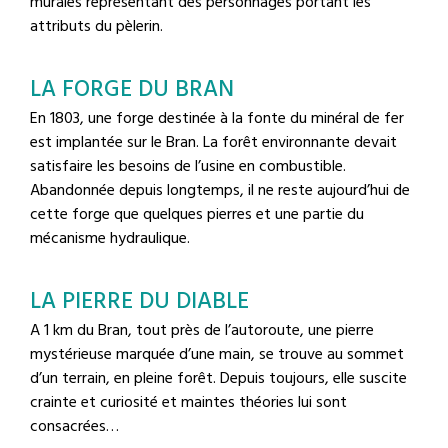
murales représentant des personnages portant les
attributs du pèlerin.
LA FORGE DU BRAN
En 1803, une forge destinée à la fonte du minéral de fer
est implantée sur le Bran. La forêt environnante devait
satisfaire les besoins de l’usine en combustible.
Abandonnée depuis longtemps, il ne reste aujourd’hui de
cette forge que quelques pierres et une partie du
mécanisme hydraulique.
LA PIERRE DU DIABLE
A 1 km du Bran, tout près de l’autoroute, une pierre
mystérieuse marquée d’une main, se trouve au sommet
d’un terrain, en pleine forêt. Depuis toujours, elle suscite
crainte et curiosité et maintes théories lui sont
consacrées…