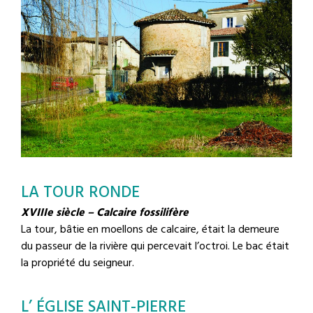
LA TOUR RONDE
XVIIIe siècle – Calcaire fossilifère
La tour, bâtie en moellons de calcaire, était la demeure
du passeur de la rivière qui percevait l’octroi. Le bac était
la propriété du seigneur.
L’ ÉGLISE SAINT-PIERRE