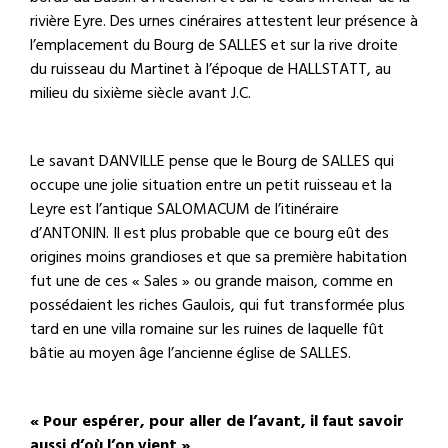
rivière Eyre. Des urnes cinéraires attestent leur présence à
l’emplacement du Bourg de SALLES et sur la rive droite
du ruisseau du Martinet à l’époque de HALLSTATT, au
milieu du sixième siècle avant J.C.
Le savant DANVILLE pense que le Bourg de SALLES qui
occupe une jolie situation entre un petit ruisseau et la
Leyre est l’antique SALOMACUM de l’itinéraire
d’ANTONIN. Il est plus probable que ce bourg eût des
origines moins grandioses et que sa première habitation
fut une de ces « Sales » ou grande maison, comme en
possédaient les riches Gaulois, qui fut transformée plus
tard en une villa romaine sur les ruines de laquelle fût
bâtie au moyen âge l’ancienne église de SALLES.
« Pour espérer, pour aller de l’avant, il faut savoir
aussi d’où l’on vient »