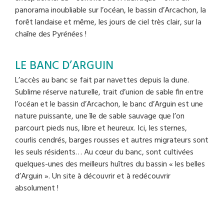
panorama inoubliable sur l’océan, le bassin d’Arcachon, la
forêt landaise et même, les jours de ciel très clair, sur la
chaîne des Pyrénées !
LE BANC D’ARGUIN
L’accès au banc se fait par navettes depuis la dune.
Sublime réserve naturelle, trait d’union de sable fin entre
l’océan et le bassin d’Arcachon, le banc d’Arguin est une
nature puissante, une île de sable sauvage que l’on
parcourt pieds nus, libre et heureux. Ici, les sternes,
courlis cendrés, barges rousses et autres migrateurs sont
les seuls résidents… Au cœur du banc, sont cultivées
quelques-unes des meilleurs huîtres du bassin « les belles
d’Arguin ». Un site à découvrir et à redécouvrir
absolument !