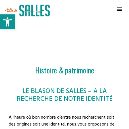
Ville de Salles
Ouvrir la barre d’outils
Histoire & patrimoine
LE BLASON DE SALLES – A LA
RECHERCHE DE NOTRE IDENTITÉ
A l’heure où bon nombre d’entre nous recherchent soit
des origines soit une identité, nous vous proposons de