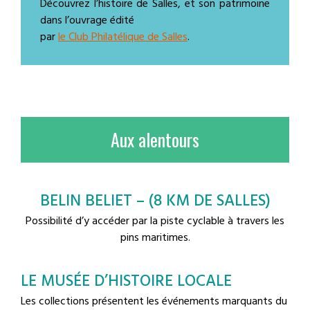
Découvrez l’histoire de Salles, et son patrimoine
dans l’ouvrage édité
par
le Club Philatélique de Salles
.
Aux alentours
BELIN BELIET – (8 KM DE SALLES)
Possibilité d’y accéder par la piste cyclable à travers les
pins maritimes.
LE MUSÉE D’HISTOIRE LOCALE
Les collections présentent les événements marquants du