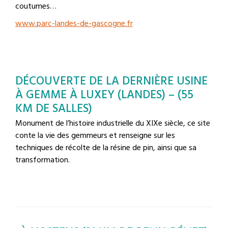
coutumes…
www.parc-landes-de-gascogne.fr
DÉCOUVERTE DE LA DERNIÈRE USINE
À GEMME À LUXEY (LANDES) – (55
KM DE SALLES)
Monument de l’histoire industrielle du XIXe siècle, ce site
conte la vie des gemmeurs et renseigne sur les
techniques de récolte de la résine de pin, ainsi que sa
transformation.