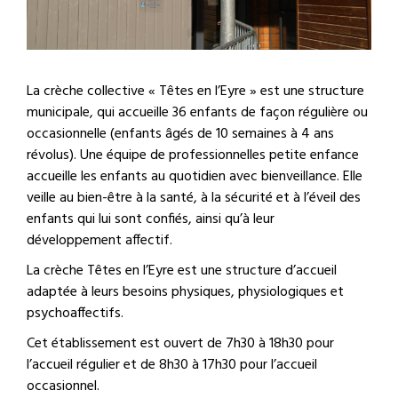
La crèche collective « Têtes en l’Eyre » est une structure
municipale, qui accueille 36 enfants de façon régulière ou
occasionnelle (enfants âgés de 10 semaines à 4 ans
révolus). Une équipe de professionnelles petite enfance
accueille les enfants au quotidien avec bienveillance. Elle
veille au bien-être à la santé, à la sécurité et à l’éveil des
enfants qui lui sont confiés, ainsi qu’à leur
développement affectif.
La crèche Têtes en l’Eyre est une structure d’accueil
adaptée à leurs besoins physiques, physiologiques et
psychoaffectifs.
Cet établissement est ouvert de 7h30 à 18h30 pour
l’accueil régulier et de 8h30 à 17h30 pour l’accueil
occasionnel.