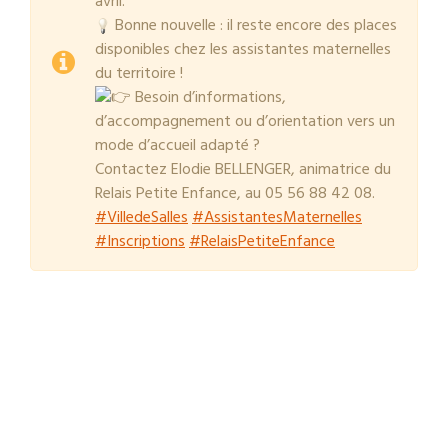
avril.
Bonne nouvelle : il reste encore des places
disponibles chez les assistantes maternelles
du territoire !
Besoin d’informations,
d’accompagnement ou d’orientation vers un
mode d’accueil adapté ?
Contactez Elodie BELLENGER, animatrice du
Relais Petite Enfance, au 05 56 88 42 08.
#VilledeSalles
#AssistantesMaternelles
#Inscriptions
#RelaisPetiteEnfance