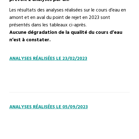
Les résultats des analyses réalisées sur le cours d’eau en
amont et en aval du point de rejet en 2023 sont
présentés dans les tableaux ci-après.
Aucune dégradation de la qualité du cours d’eau
n’est à constater.
ANALYSES RÉALISÉES LE 23/02/2023
ANALYSES RÉALISÉES LE 05/09/2023