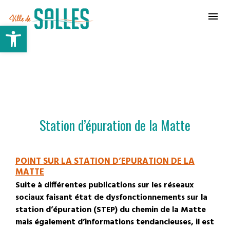
Ville de Salles
Ouvrir la barre d’outils
Station d’épuration de la Matte
POINT SUR LA STATION D’EPURATION DE LA
MATTE
Suite à différentes publications sur les réseaux
sociaux faisant état de dysfonctionnements sur la
station d’épuration (STEP) du chemin de la Matte
mais également d’informations tendancieuses, il est