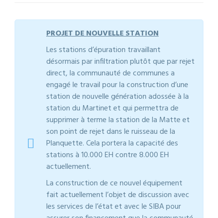
PROJET DE NOUVELLE STATION
Les stations d’épuration travaillant
désormais par infiltration plutôt que par rejet
direct, la communauté de communes a
engagé le travail pour la construction d’une
station de nouvelle génération adossée à la
station du Martinet et qui permettra de
supprimer à terme la station de la Matte et
son point de rejet dans le ruisseau de la
Planquette. Cela portera la capacité des
stations à 10.000 EH contre 8.000 EH
actuellement.
La construction de ce nouvel équipement
fait actuellement l’objet de discussion avec
les services de l’état et avec le SIBA pour