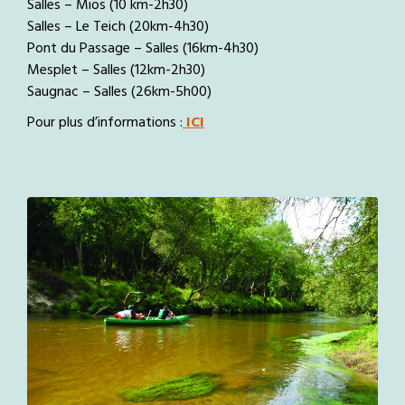
Salles – Mios (10 km-2h30)
Salles – Le Teich (20km-4h30)
Pont du Passage – Salles (16km-4h30)
Mesplet – Salles (12km-2h30)
Saugnac – Salles (26km-5h00)
Pour plus d’informations :
ICI