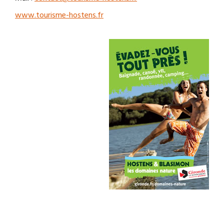
www.tourisme-hostens.fr