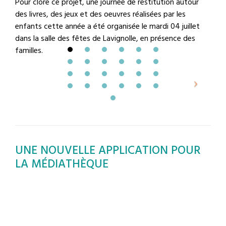
Pour clore ce projet, une journée de restitution autour
des livres, des jeux et des oeuvres réalisées par les
enfants cette année a été organisée le mardi 04 juillet
dans la salle des fêtes de Lavignolle, en présence des
familles.
UNE NOUVELLE APPLICATION POUR
LA MÉDIATHÈQUE