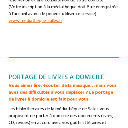
réservation et une consultation de votre compte :
(Votre inscription à la médiathèque doit être enregistrée
à l’accueil avant de pouvoir utiliser ce service)
www.mediatheque-salles.fr
PORTAGE DE LIVRES A DOMICILE
Vous aimez lire, écouter de la musique… mais vous
avez des difficultés à vous déplacer ?
Le portage
de livres à domicile est fait pour vous.
Les bibliothécaires de la médiathèque de Salles vous
proposent de porter à domicile des documents (livres,
CD, revues) en accord avec vos goûts littéraires et