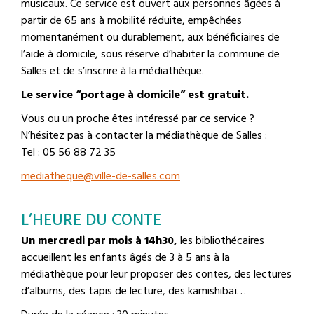
musicaux. Ce service est ouvert aux personnes âgées à
partir de 65 ans à mobilité réduite, empêchées
momentanément ou durablement, aux bénéficiaires de
l’aide à domicile, sous réserve d’habiter la commune de
Salles et de s’inscrire à la médiathèque.
Le service “portage à domicile” est gratuit.
Vous ou un proche êtes intéressé par ce service ?
N’hésitez pas à contacter la médiathèque de Salles :
Tel : 05 56 88 72 35
mediatheque@ville-de-salles.com
L’HEURE DU CONTE
Un mercredi par mois à 14h30,
les bibliothécaires
accueillent les enfants âgés de 3 à 5 ans à la
médiathèque pour leur proposer des contes, des lectures
d’albums, des tapis de lecture, des kamishibaï…