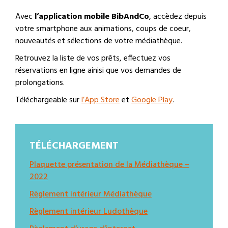
Avec
l’application mobile BibAndCo
, accèdez depuis
votre smartphone aux animations, coups de coeur,
nouveautés et sélections de votre médiathèque.
Retrouvez la liste de vos prêts, effectuez vos
réservations en ligne ainisi que vos demandes de
prolongations.
Téléchargeable sur
l’App Store
et
Google Play
.
TÉLÉCHARGEMENT
Plaquette présentation de la Médiathèque –
2022
Règlement intérieur Médiathèque
Règlement intérieur Ludothèque