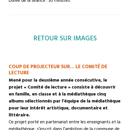
Durée de la séance : 30 minutes.
RETOUR SUR IMAGES
COUP DE PROJECTEUR SUR… LE COMITÉ DE
LECTURE
Mené pour la deuxième année consécutive, le
projet « Comité de lecture » consiste à découvrir
en famille, en classe et à la médiathèque cinq
albums sélectionnés par l’équipe de la médiathèque
pour leur intérêt artistique, documentaire et
littéraire.
Ce projet porté en partenariat entre les enseignants et la
médiathèque, s’inscrit dans l’ambition de la commune de