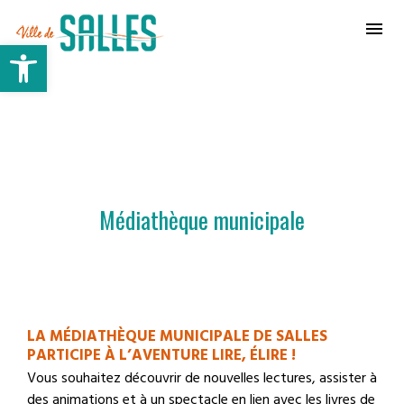
Ville de Salles
Ouvrir la barre d’outils
Médiathèque municipale
LA MÉDIATHÈQUE MUNICIPALE DE SALLES
PARTICIPE À L’AVENTURE LIRE, ÉLIRE !
Vous souhaitez découvrir de nouvelles lectures, assister à
des animations et à un spectacle en lien avec les livres de