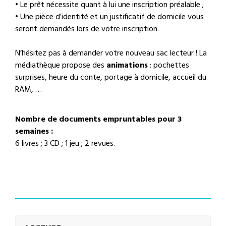
• Le prêt nécessite quant à lui une inscription préalable ;
• Une pièce d’identité et un justificatif de domicile vous
seront demandés lors de votre inscription.
N’hésitez pas à demander votre nouveau sac lecteur !
La
médiathèque propose des
animations
: pochettes
surprises, heure du conte, portage à domicile, accueil du
RAM, …
Nombre de documents empruntables pour 3
semaines :
6 livres ; 3 CD ; 1 jeu ; 2 revues.