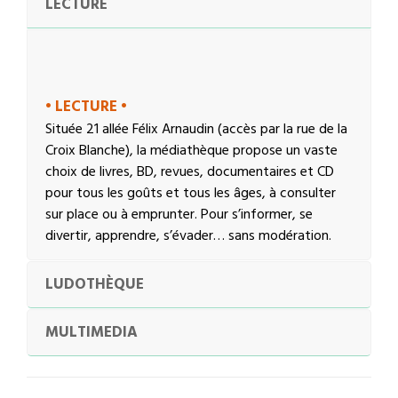
LECTURE
• LECTURE •
Située 21 allée Félix Arnaudin (accès par la rue de la
Croix Blanche), la médiathèque propose un vaste
choix de livres, BD, revues, documentaires et CD
pour tous les goûts et tous les âges, à consulter
sur place ou à emprunter. Pour s’informer, se
divertir, apprendre, s’évader… sans modération.
LUDOTHÈQUE
MULTIMEDIA