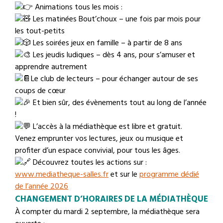
Animations tous les mois :
Les matinées Bout’choux – une fois par mois pour
les tout-petits
Les soirées jeux en famille – à partir de 8 ans
Les jeudis ludiques – dès 4 ans, pour s’amuser et
apprendre autrement
Le club de lecteurs – pour échanger autour de ses
coups de cœur
Et bien sûr, des évènements tout au long de l’année
!
L’accès à la médiathèque est libre et gratuit.
Venez emprunter vos lectures, jeux ou musique et
profiter d’un espace convivial, pour tous les âges.
Découvrez toutes les actions sur :
www.mediatheque-salles.fr
et sur le
programme dédié
de l’année 2026
CHANGEMENT D’HORAIRES DE LA MÉDIATHÈQUE
À compter du mardi 2 septembre, la médiathèque sera