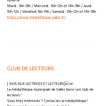
ouverte :
Mardi : 16h-18h / Mercredi : 10h-12h et 14h-18h / Jeudi :
10h-12h / Vendredi 16h-19h / Samedi : 10h-12h et 14h-18h
https://www.mediatheque-salles.fr/
CLUB DE LECTEURS
[ AVIS AUX LECTRICES ET LECTEURS]
La médiathèque municipale de Salles lance son club de
lecteurs !
Vous êtes intéressés ? Contactez la médiathèque !