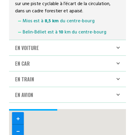
sur une piste cyclable à l’écart de la circulation,
dans un cadre forestier et apaisé.
Mios est à
8,5 km
du centre-bourg
Belin-Béliet est à
10
km du centre-bourg
EN VOITURE
EN CAR
EN TRAIN
EN AVION