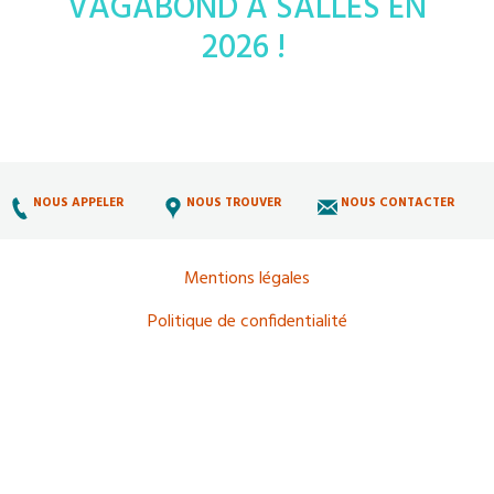
VAGABOND À SALLES EN
2026 !
NOUS APPELER
NOUS TROUVER
NOUS CONTACTER
Mentions légales
Politique de confidentialité