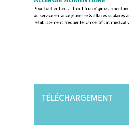
ALLERGIE ALIMENTAIRE
Pour tout enfant astreint à un régime alimentaire
du service enfance jeunesse & affaires scolaires a
l’établissement fréquenté. Un certificat médical
TÉLÉCHARGEMENT