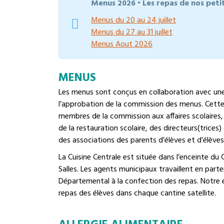
Menus
2026 • Les repas de nos petits
Menus du 20 au 24 juillet
Menus du 27 au 31 juillet
Menus Aout 2026
MENUS
Les menus sont conçus en collaboration avec une
l’approbation de la commission des menus. Cet
membres de la commission aux affaires scolaires,
de la restauration scolaire, des directeurs(trices
des associations des parents d’élèves et d’élèves
La Cuisine Centrale est située dans l’enceinte du 
Salles. Les agents municipaux travaillent en part
Départemental à la confection des repas. Notre 
repas des élèves dans chaque cantine satellite.