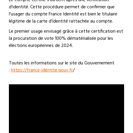
d’identité. Cette procédure permet de confirmer que
l’usager du compte France Identité est bien le titulaire
légitime de la carte d’identité rattachée au compte.
Le premier usage envisagé grâce à cette certification est
la procuration de vote 100% dématérialisée pour les
élections européennes de 2024.
Toutes les informations sur le site du Gouvernement
:
https://france-identite.gouv.fr
/