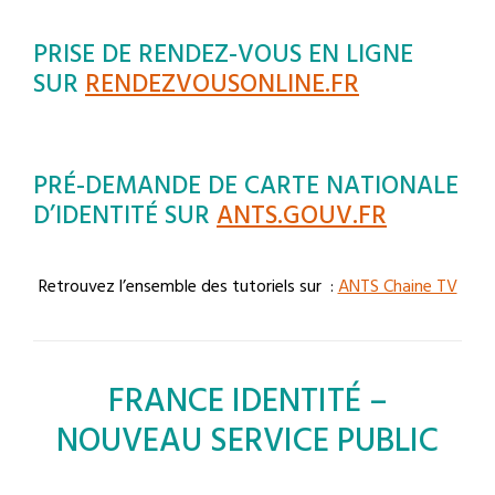
PRISE DE RENDEZ-VOUS EN LIGNE
SUR
RENDEZVOUSONLINE.FR
PRÉ-DEMANDE DE CARTE NATIONALE
D’IDENTITÉ SUR
ANTS.GOUV.FR
Retrouvez l’ensemble des tutoriels sur :
ANTS Chaine TV
FRANCE IDENTITÉ –
NOUVEAU SERVICE PUBLIC