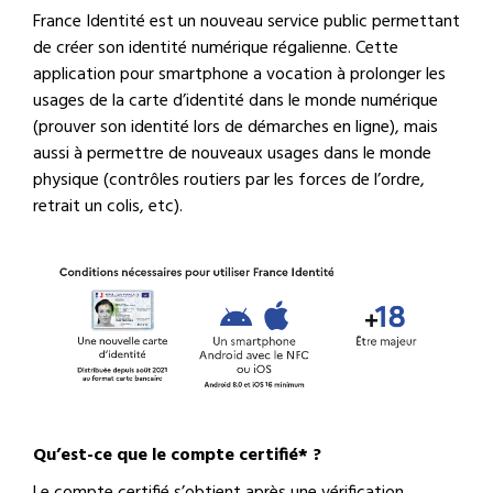
France Identité est un nouveau service public permettant
de créer son identité numérique régalienne. Cette
application pour smartphone a vocation à prolonger les
usages de la carte d’identité dans le monde numérique
(prouver son identité lors de démarches en ligne), mais
aussi à permettre de nouveaux usages dans le monde
physique (contrôles routiers par les forces de l’ordre,
retrait un colis, etc).
Qu’est-ce que le compte certifié* ?
Le compte certifié s’obtient après une vérification