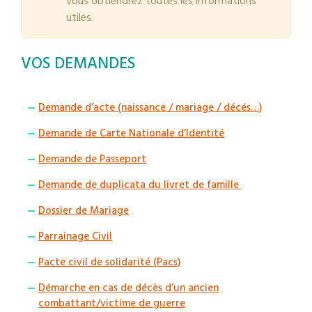
vous obtiendrez toutes les informations
utiles.
VOS DEMANDES
Demande d’acte (naissance / mariage / décés…)
Demande de Carte Nationale d’Identité
Demande de Passeport
Demande de duplicata du livret de famille
Dossier de Mariage
Parrainage Civil
Pacte civil de solidarité (Pacs)
Démarche en cas de décès d’un ancien
combattant/victime de guerre