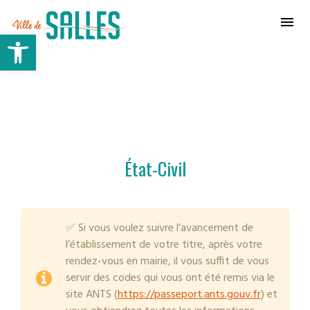
Ville de Salles
Ouvrir la barre d’outils
État-Civil
✅ Si vous voulez suivre l’avancement de
l’établissement de votre titre, après votre
rendez-vous en mairie, il vous suffit de vous
servir des codes qui vous ont été remis via le
site ANTS (
https://passeport.ants.gouv.fr
) et