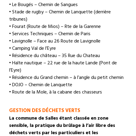
• Le Bougés – Chemin de Sangues
• Stade de rugby – Chemin de Lanquette (derrière
tribunes)
• Fourat (Route de Mios) – Rte de la Garenne
• Services Techniques – Chemin de Paris
• Lavignolle – Face au 26 Route de Lavignolle
• Camping Val de l’Eyre
• Résidence du château – 35 Rue du Chateau
• Halte nautique – 22 rue de la haute Lande (Pont de
l’Eyre)
• Résidence du Grand chemin – à l’angle du petit chemin
• DOJO – Chemin de Lanquette
• Route de la Mole, à la cabane des chasseurs
GESTION DES DÉCHETS VERTS
La commune de Salles étant classée en zone
sensible, la pratique du brûlage à l’air libre des
déchets verts par les particuliers et les