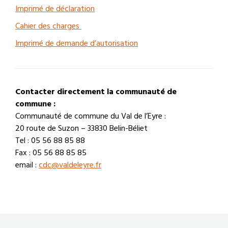
Imprimé de déclaration
Cahier des charges
Imprimé de demande d’autorisation
Contacter directement la communauté de
commune :
Communauté de commune du Val de l’Eyre :
20 route de Suzon – 33830 Belin-Béliet
Tel : 05 56 88 85 88
Fax : 05 56 88 85 85
email :
cdc@valdeleyre.fr