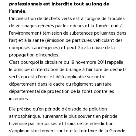
professionnels est interdite tout au long de
l’année.
L’incinération de déchets verts est à l’origine de troubles
de voisinages générés par les odeurs et la fumée, nuit à
l’environnement (émission de substances polluantes dans
l’air) et à la santé (émission de particules véhiculant des
composés cancérigènes) et peut être la cause de la
propagation d’incendies.
C’est pourquoi la circulaire du 18 novembre 2011 rappelle
le principe d’interdiction de brûlage à l’air libre de déchets
verts qui est d’ores et déjà applicable sur notre
département dans le cadre du règlement sanitaire
départemental de protection de la forêt contre les
incendies.
Elle précise qu’en période d’épisode de pollution
atmosphérique, survenant le plus souvent en période
hivernale par temps sec et froid, cette interdiction
s’applique strictement sur tout le territoire de la Gironde.