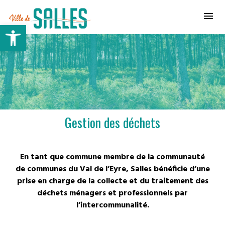
Ville de Salles
Ouvrir la barre d’outils
Gestion des déchets
En tant que commune membre de la communauté
de communes du Val de l’Eyre, Salles bénéficie d’une
prise en charge de la collecte et du traitement des
déchets ménagers et professionnels par
l’intercommunalité.