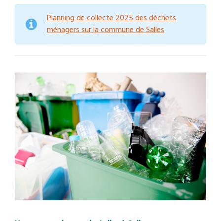
Planning de collecte 2025 des déchets
ménagers sur la commune de Salles