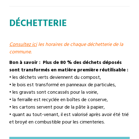
DÉCHETTERIE
Consultez ici
les horaires de chaque déchetterie de la
commune.
Bon à savoir : Plus de 80 % des déchets déposés
sont transformés en matière première réutilisable :
• les déchets verts deviennent du compost,
• le bois est transformé en panneaux de particules,
• les gravats sont concassés pour la voirie,
• la ferraille est recyclée en boîtes de conserve,
• les cartons servent pour de la pâte à papier,
• quant au tout-venant, il est valorisé après avoir été trié
et broyé en combustible pour les cimenteries.