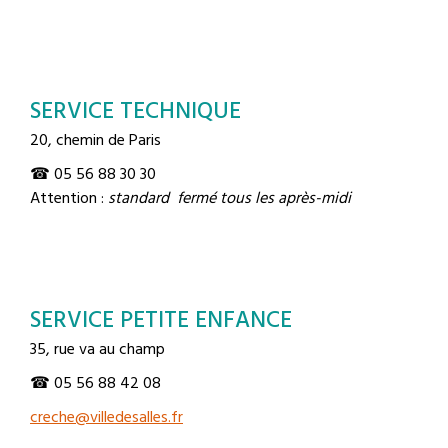
SERVICE TECHNIQUE
20, chemin de Paris
☎ 05 56 88 30 30
Attention :
standard fermé tous les après-midi
SERVICE PETITE ENFANCE
35, rue va au champ
☎ 05 56 88 42 08
creche@villedesalles.fr