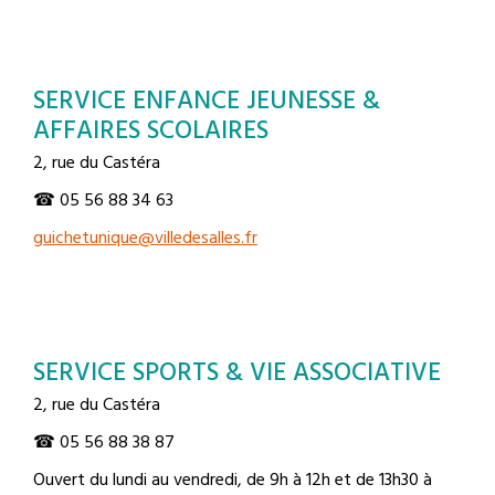
SERVICE ENFANCE JEUNESSE &
AFFAIRES SCOLAIRES
2, rue du Castéra
☎ 05 56 88 34 63
guichetunique@villedesalles.fr
SERVICE SPORTS & VIE ASSOCIATIVE
2, rue du Castéra
☎ 05 56 88 38 87
Ouvert du lundi au vendredi, de 9h à 12h et de 13h30 à