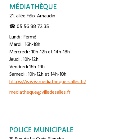
MÉDIATHÈQUE
21, allée Félix Arnaudin
☎ 05 56 88 72 35
Lundi : Fermé
Mardi : 16h-18h
Mercredi : 10h-12h et 14h-18h
Jeudi : 10h-12h
Vendredi 16h-19h
Samedi : 10h-12h et 14h-18h
https://www.mediatheque-salles.fr/
mediatheque@villedesalles.fr
POLICE MUNICIPALE