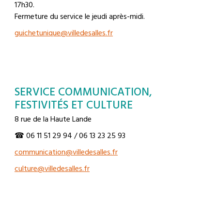
17h30.
Fermeture du service le jeudi après-midi.
guichetunique@villedesalles.fr
SERVICE COMMUNICATION,
FESTIVITÉS ET CULTURE
8 rue de la Haute Lande
☎ 06 11 51 29 94 / 06 13 23 25 93
communication@villedesalles.fr
culture@villedesalles.fr