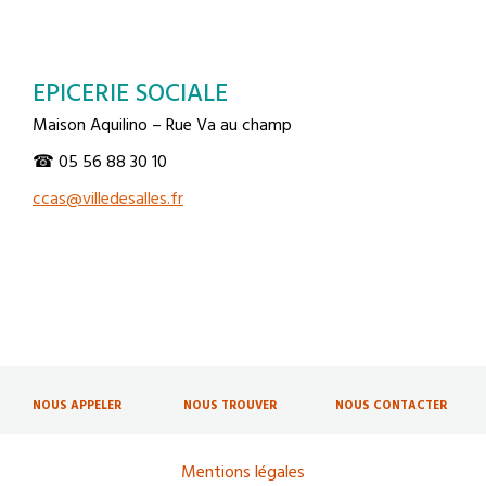
EPICERIE SOCIALE
Maison Aquilino – Rue Va au champ
☎ 05 56 88 30 10
ccas@villedesalles.fr
NOUS APPELER
NOUS TROUVER
NOUS CONTACTER
Mentions légales