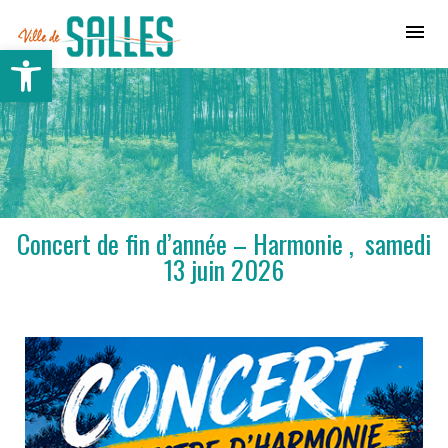
Ville de Salles
Ouvrir la barre d’outils
Concert de fin d’année – Harmonie , samedi
13 juin 2026