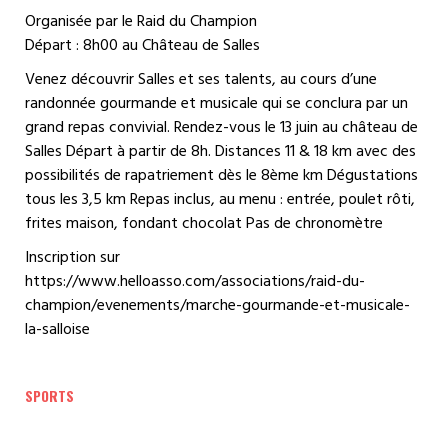
Organisée par le Raid du Champion
Départ : 8h00 au Château de Salles
Venez découvrir Salles et ses talents, au cours d’une
randonnée gourmande et musicale qui se conclura par un
grand repas convivial. Rendez-vous le 13 juin au château de
Salles Départ à partir de 8h. Distances 11 & 18 km avec des
possibilités de rapatriement dès le 8ème km Dégustations
tous les 3,5 km Repas inclus, au menu : entrée, poulet rôti,
frites maison, fondant chocolat Pas de chronomètre
Inscription sur
https://www.helloasso.com/associations/raid-du-
champion/evenements/marche-gourmande-et-musicale-
la-salloise
SPORTS