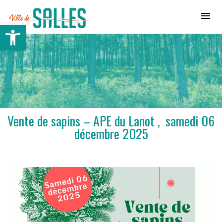
Ville de Salles
Ouvrir la barre d’outils
Vente de sapins – APE du Lanot , samedi 06
décembre 2025