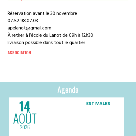
Réservation avant le 30 novembre
07.52.98.07.03
apelanot@gmail.com
À retirer à l’école du Lanot de 09h à 12h30
livraison possible dans tout le quartier
ASSOCIATION
Agenda
14
ESTIVALES
AOÛT
2026