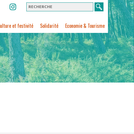
ulture et festivité
Solidarité
Economie & Tourisme
VOUS ÊTES :