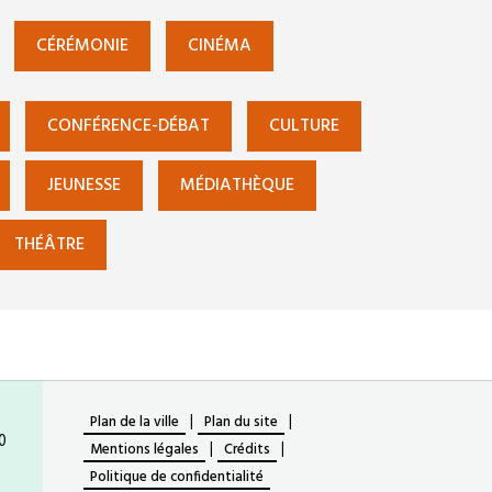
CÉRÉMONIE
CINÉMA
CONFÉRENCE-DÉBAT
CULTURE
JEUNESSE
MÉDIATHÈQUE
THÉÂTRE
|
|
Plan de la ville
Plan du site
0
|
|
Mentions légales
Crédits
Politique de confidentialité