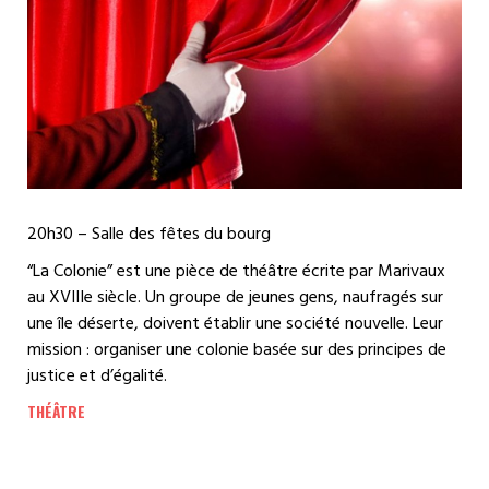
20h30 – Salle des fêtes du bourg
“La Colonie” est une pièce de théâtre écrite par Marivaux
au XVIIIe siècle. Un groupe de jeunes gens, naufragés sur
une île déserte, doivent établir une société nouvelle. Leur
mission : organiser une colonie basée sur des principes de
justice et d’égalité.
THÉÂTRE